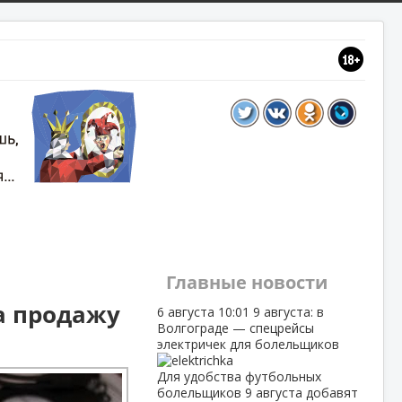
Главные новости
за продажу
6 августа
10:01
9 августа: в
Волгограде — спецрейсы
электричек для болельщиков
Для удобства футбольных
болельщиков 9 августа добавят