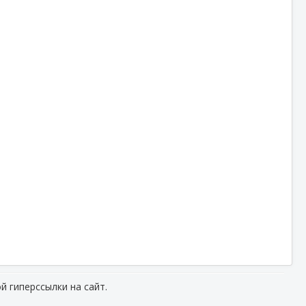
й гиперссылки на сайт.