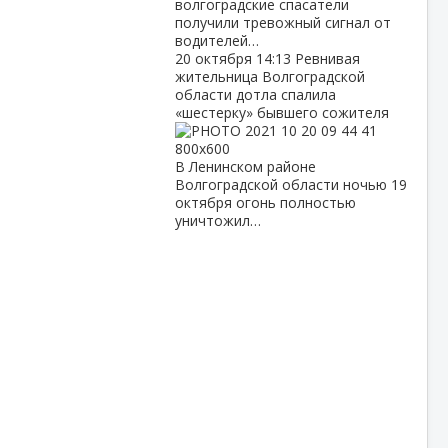
волгоградские спасатели
получили тревожный сигнал от
водителей…
20 октября
14:13
Ревнивая
жительница Волгоградской
области дотла спалила
«шестерку» бывшего сожителя
В Ленинском районе
Волгоградской области ночью 19
октября огонь полностью
уничтожил…