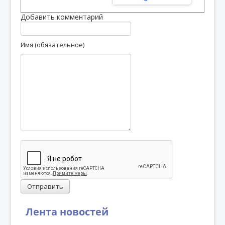
Добавить комментарий
Имя (обязательное)
Отправить
Лента новостей