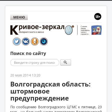
МЕНЮ
Поиск по сайту
Поиск
20 мая 2014 13:20
Волгоградская область:
штормовое
предупреждение
По сообщению Волгоградского ЦГМС к пятнице, 23
мая,
на большей части территории Волгоградской