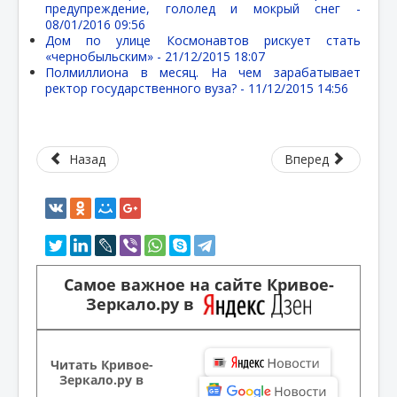
предупреждение, гололед и мокрый снег -
08/01/2016 09:56
Дом по улице Космонавтов рискует стать
«чернобыльским» -
21/12/2015 18:07
Полмиллиона в месяц. На чем зарабатывает
ректор государственного вуза? -
11/12/2015 14:56
Назад
Вперед
Самое важное на сайте Кривое-
Зеркало.ру в
Читать Кривое-
Зеркало.ру в