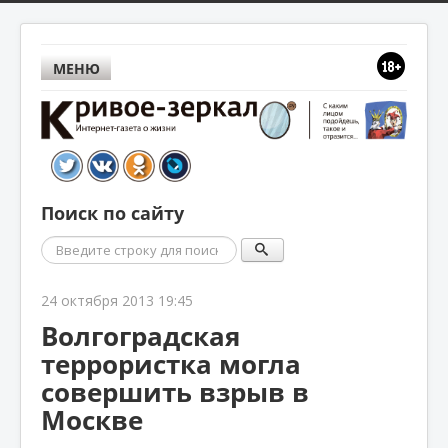
МЕНЮ
Поиск по сайту
Поиск
24 октября 2013 19:45
Волгоградская
террористка могла
совершить взрыв в
Москве