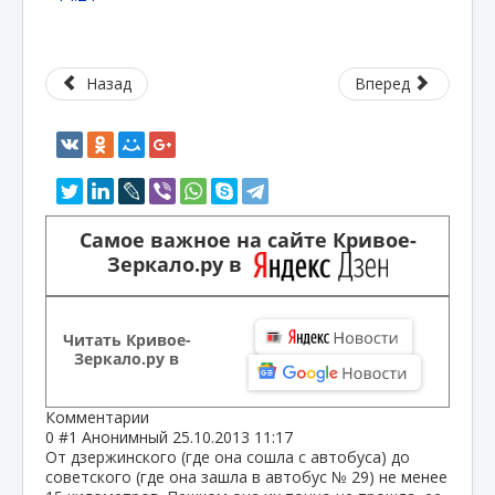
Назад
Вперед
Самое важное на сайте Кривое-
Зеркало.ру в
Читать Кривое-
Зеркало.ру в
Комментарии
0
#1
Анонимный
25.10.2013 11:17
От дзержинского (где она сошла с автобуса) до
советского (где она зашла в автобус № 29) не менее