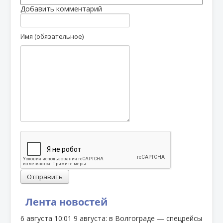
Добавить комментарий
Имя (обязательное)
Отправить
Лента новостей
6 августа
10:01
9 августа: в Волгограде — спецрейсы