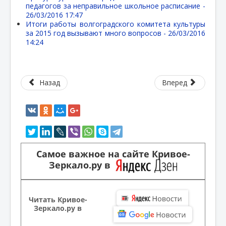
педагогов за неправильное школьное расписание -
26/03/2016 17:47
Итоги работы волгоградского комитета культуры
за 2015 год вызывают много вопросов -
26/03/2016
14:24
Назад
Вперед
Самое важное на сайте Кривое-
Зеркало.ру в
Читать Кривое-
Зеркало.ру в