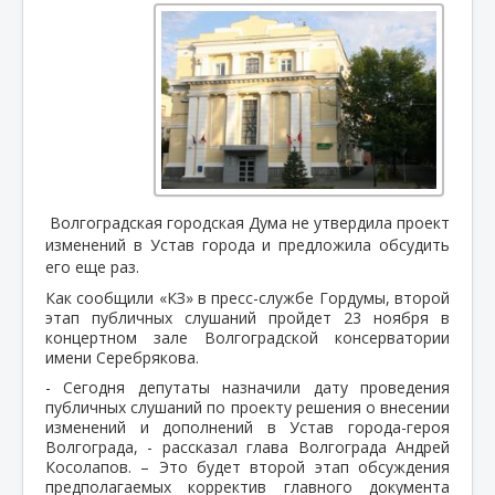
Волгоградская городская Дума не утвердила проект
изменений в Устав города и предложила обсудить
его еще раз.
Как сообщили «КЗ» в пресс-службе Гордумы, второй
этап публичных слушаний пройдет 23 ноября в
концертном зале Волгоградской консерватории
имени Серебрякова.
- Сегодня депутаты назначили дату проведения
публичных слушаний по проекту решения о внесении
изменений и дополнений в Устав города-героя
Волгограда, - рассказал глава Волгограда Андрей
Косолапов. – Это будет второй этап обсуждения
предполагаемых корректив главного документа