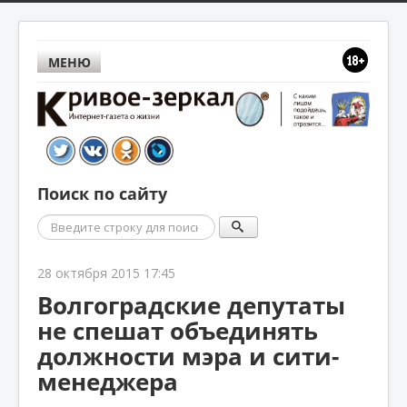
МЕНЮ
Поиск по сайту
Поиск
28 октября 2015 17:45
Волгоградские депутаты
не спешат объединять
должности мэра и сити-
менеджера