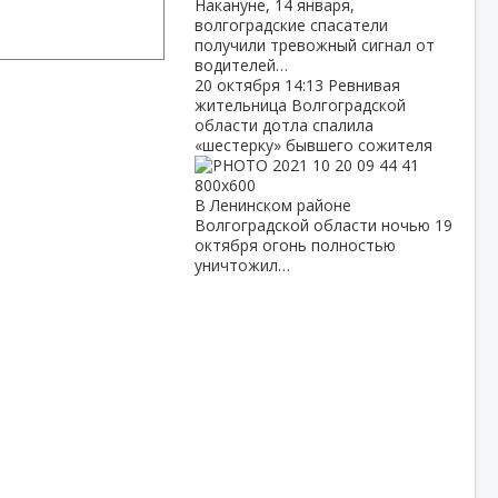
Накануне, 14 января,
волгоградские спасатели
получили тревожный сигнал от
водителей…
20 октября
14:13
Ревнивая
жительница Волгоградской
области дотла спалила
«шестерку» бывшего сожителя
В Ленинском районе
Волгоградской области ночью 19
октября огонь полностью
уничтожил…