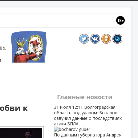
Главные новости
юбви к
31 июля
12:11
Волгоградская
область под ударом: Бочаров
озвучил данные о последствиях
атаки БПЛА
По данным губернатора Андрея