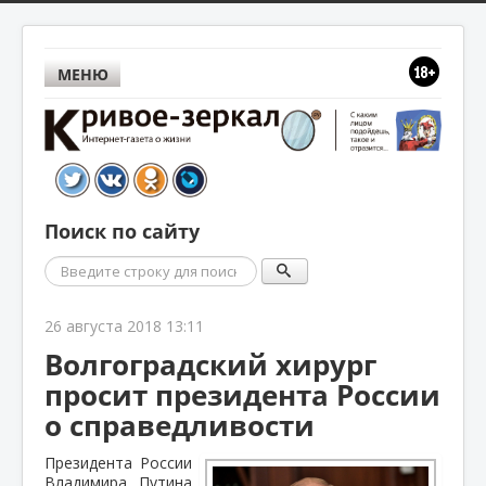
МЕНЮ
Поиск по сайту
Поиск
26 августа 2018 13:11
Волгоградский хирург
просит президента России
о справедливости
Президента России
Владимира Путина