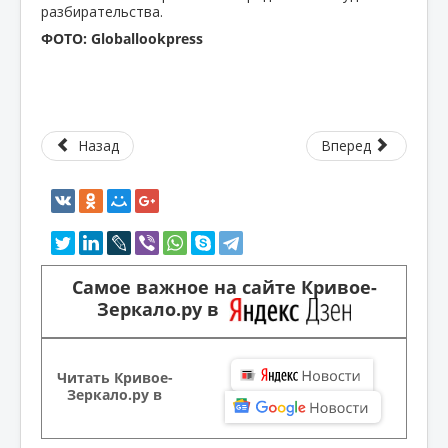
разбирательства.
ФОТО: Globallookpress
Назад
Вперед
Самое важное на сайте Кривое-
Зеркало.ру в
Читать Кривое-
Зеркало.ру в