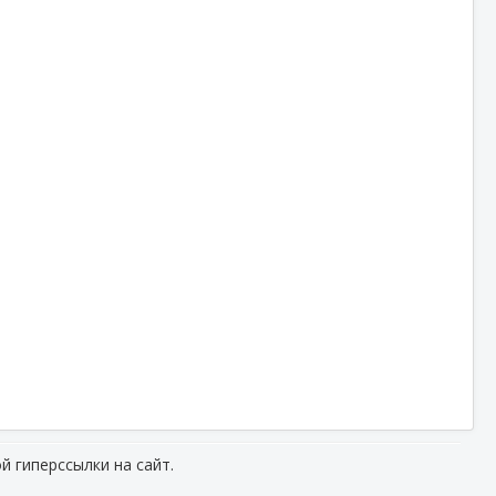
й гиперссылки на сайт.