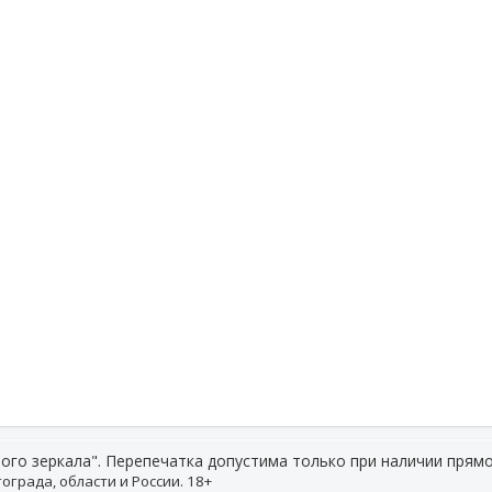
ого зеркала". Перепечатка допустима только при наличии прямо
ограда, области и России. 18+