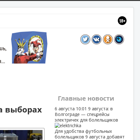
Главные новости
а выборах
6 августа
10:01
9 августа: в
Волгограде — спецрейсы
электричек для болельщиков
Для удобства футбольных
болельщиков 9 августа добавят