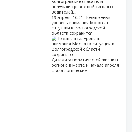
волгоградские спасатели
получили тревожный сигнал от
водителей…
19 апреля
16:21
Повышенный
уровень внимания Москвы к
ситуации в Волгоградской
области сохранится
Динамика политической жизни в
регионе в марте и начале апреля
стала логическим…