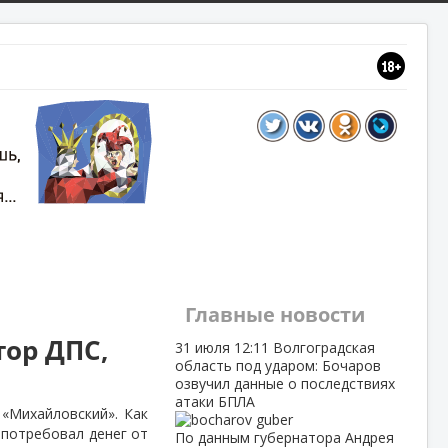
Главные новости
тор ДПС,
31 июля
12:11
Волгоградская
область под ударом: Бочаров
озвучил данные о последствиях
атаки БПЛА
«Михайловский». Как
 потребовал денег от
По данным губернатора Андрея