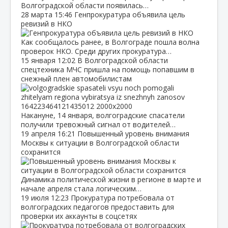
Волгоградской области появилась…
28 марта
15:46
Генпрокуратура объявила цель
ревизий в НКО
Как сообщалось ранее, в Волгограде пошла волна
проверок НКО. Среди других прокуратура…
15 января
12:02
В Волгоградской области
спецтехника МЧС пришла на помощь попавшим в
снежный плен автомобилистам
Накануне, 14 января, волгоградские спасатели
получили тревожный сигнал от водителей…
19 апреля
16:21
Повышенный уровень внимания
Москвы к ситуации в Волгоградской области
сохранится
Динамика политической жизни в регионе в марте и
начале апреля стала логическим…
19 июля
12:23
Прокуратура потребовала от
волгоградских педагогов предоставить для
проверки их аккаунты в соцсетях