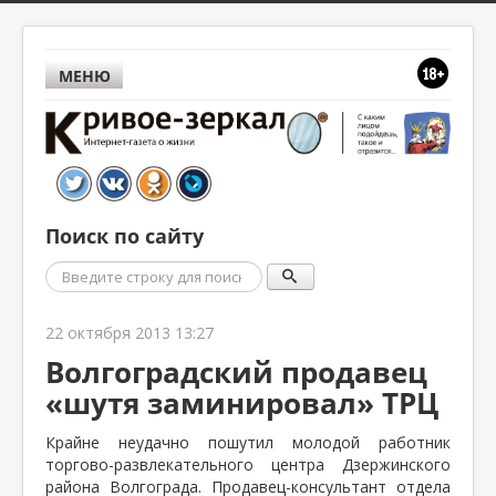
МЕНЮ
Поиск по сайту
Поиск
22 октября 2013 13:27
Волгоградский продавец
«шутя заминировал» ТРЦ
Крайне неудачно пошутил молодой работник
торгово-развлекательного центра Дзержинского
района Волгограда. Продавец-консультант отдела