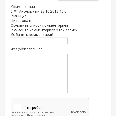
Комментарии
0
#1
Анонимный
23.10.2013 10:04
Имбицил
Цитировать
Обновить список комментариев
RSS лента комментариев этой записи
Добавить комментарий
Имя (обязательное)