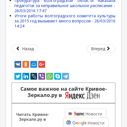
Прокуратура Волгоградской области наказала
педагогов за неправильное школьное расписание -
26/03/2016 17:47
Итоги работы волгоградского комитета культуры
за 2015 год вызывают много вопросов -
26/03/2016
14:24
Назад
Вперед
Самое важное на сайте Кривое-
Зеркало.ру в
Читать Кривое-
Зеркало.ру в