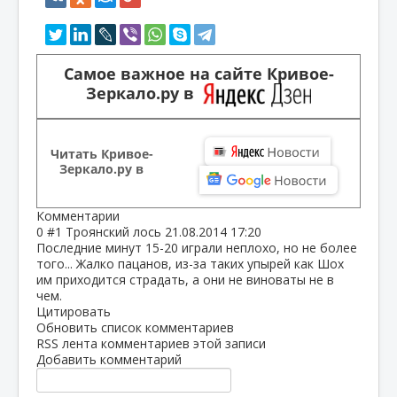
Самое важное на сайте Кривое-
Зеркало.ру в
Читать Кривое-
Зеркало.ру в
Комментарии
0
#1
Троянский лось
21.08.2014 17:20
Последние минут 15-20 играли неплохо, но не более
того... Жалко пацанов, из-за таких упырей как Шох
им приходится страдать, а они не виноваты не в
чем.
Цитировать
Обновить список комментариев
RSS лента комментариев этой записи
Добавить комментарий