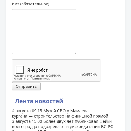
Имя (обязательное)
Отправить
Лента новостей
4 августа
09:15
Музей СВО у Мамаева
кургана — строительство на финишной прямой
3 августа
15:00
Более двух лет публиковал фейки:
волгоградца подозревают в дискредитации ВС РФ