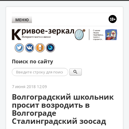
МЕНЮ
Поиск по сайту
Поиск
7 июня 2018 12:09
Волгоградский школьник
просит возродить в
Волгограде
Сталинградский зоосад