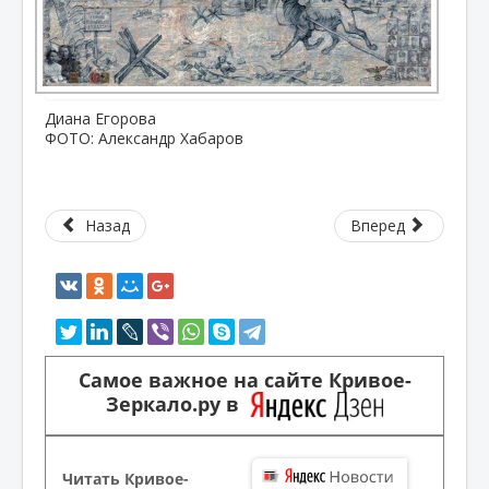
Диана Егорова
ФОТО: Александр Хабаров
Назад
Вперед
Самое важное на сайте Кривое-
Зеркало.ру в
Читать Кривое-