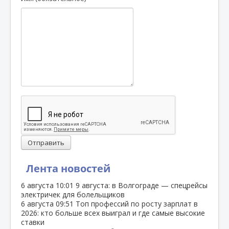
Отправить
Лента новостей
6 августа
10:01
9 августа: в Волгограде — спецрейсы
электричек для болельщиков
6 августа
09:51
Топ профессий по росту зарплат в
2026: кто больше всех выиграл и где самые высокие
ставки