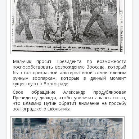
Мальчик просит Президента по возможности
поспособствовать возрождению Зоосада, который
бы стал прекрасной альтернативой сомнительным
ручным зоопаркам, которые в данный момент
существуют в Волгограде.
Свое обращение Александр продублировал
Президенту дважды, чтобы увеличить шансы на то,
что Владмир Путин обратит внимание на просьбу
волгоградского школьника.