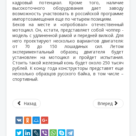
кадровый потенциал. Кроме того, наличие
высокоточного оборудования дает заводу
возможность участвовать в российской программе
импортозамещения еще по четырем позициям.
Беков на месте и «опробовал» отечественный
мотоцикл. Он, кстати, представляет собой чоппер -
модель с удлиненной рамой и передней вилкой. Для
него проектируют несколько вариантов двигателя:
от 70 до 150 лошадиных сил. Летом
экспериментальный образец двигателя будет
установлен на мотоцикл и пройдет испытания.
Стоить такой железный конь будет около 250 тысяч
рублей. К концу года конструкторы представят еще
несколько образцов русского байка, в том числе –
спортивный.
Назад
Вперед