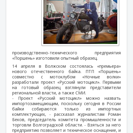
производственно-технического предприятия
«Поршень» изготовили опытный образец.
14 апреля в Волжском состоялась «премьера»
нового отечественного байка. ПТП «Поршень»
совместно с мотоклубом «Ночные волки»
разработали проект «Русский мотоцикл». Первыми
на готовый образец взглянули представители
региональной власти, а также СМИ.
- Проект «Русский мотоцикл» можно назвать
импортозамещающим, поскольку сегодня в России
байки собираются только из импортных
комплектующих, - рассказал журналистам Роман
Беков, председатель комитета промышленности и
торговли Волгоградской области. - Взяться за него
предприятию позволяет и техническое оснащение, и