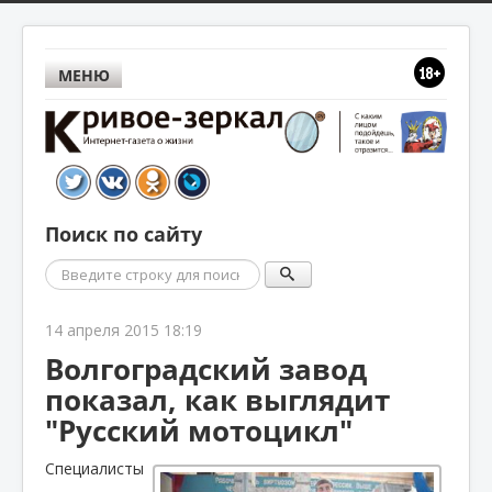
МЕНЮ
Поиск по сайту
Поиск
14 апреля 2015 18:19
Волгоградский завод
показал, как выглядит
"Русский мотоцикл"
Специалисты