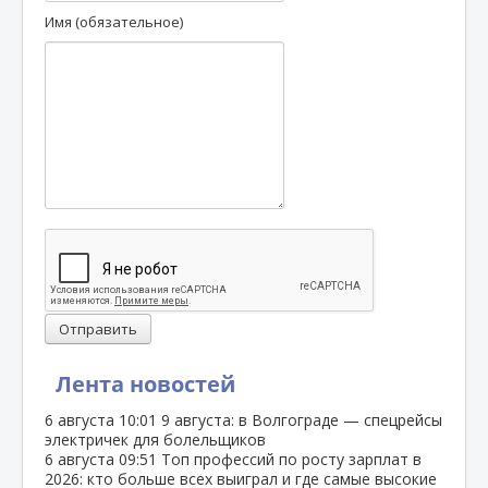
Имя (обязательное)
Отправить
Лента новостей
6 августа
10:01
9 августа: в Волгограде — спецрейсы
электричек для болельщиков
6 августа
09:51
Топ профессий по росту зарплат в
2026: кто больше всех выиграл и где самые высокие