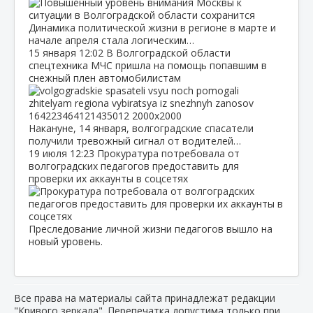
Динамика политической жизни в регионе в марте и
начале апреля стала логическим…
15 января
12:02
В Волгоградской области
спецтехника МЧС пришла на помощь попавшим в
снежный плен автомобилистам
Накануне, 14 января, волгоградские спасатели
получили тревожный сигнал от водителей…
19 июля
12:23
Прокуратура потребовала от
волгоградских педагогов предоставить для
проверки их аккаунты в соцсетях
Преследование личной жизни педагогов вышло на
новый уровень.
Все права на материалы сайта принадлежат редакции
"Кривого зеркала". Перепечатка допустима только при