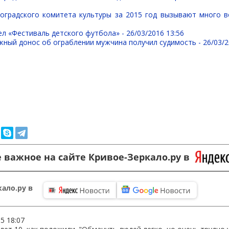
оградского комитета культуры за 2015 год вызывают много 
ел «Фестиваль детского футбола» -
26/03/2016 13:56
жный донос об ограблении мужчина получил судимость -
26/03/2
 важное на сайте Кривое-Зеркало.ру в
ало.ру в
15 18:07