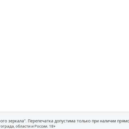
ого зеркала". Перепечатка допустима только при наличии прямо
ограда, области и России. 18+