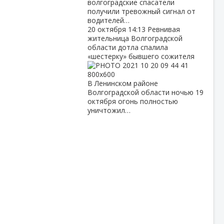
волгоградские спасатели
получили тревожный сигнал от
водителей…
20 октября
14:13
Ревнивая
жительница Волгоградской
области дотла спалила
«шестерку» бывшего сожителя
В Ленинском районе
Волгоградской области ночью 19
октября огонь полностью
уничтожил…