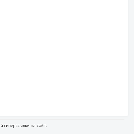
й гиперссылки на сайт.