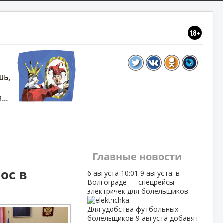
Главные новости
ос в
6 августа
10:01
9 августа: в
Волгограде — спецрейсы
электричек для болельщиков
Для удобства футбольных
болельщиков 9 августа добавят