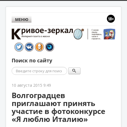
МЕНЮ
Поиск по сайту
Поиск
10 августа 2015 9:49
Волгоградцев
приглашают принять
участие в фотоконкурсе
«Я люблю Италию»