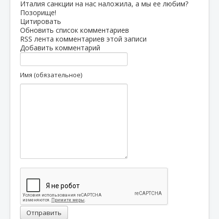
Италия санкции на нас наложила, а мы ее любим?
Позорище!
Цитировать
Обновить список комментариев
RSS лента комментариев этой записи
Добавить комментарий
Имя (обязательное)
Отправить