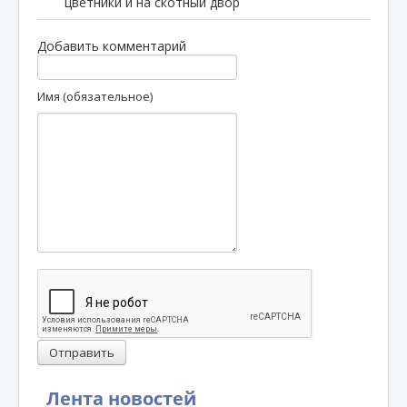
цветники и на скотный двор
Добавить комментарий
Имя (обязательное)
Отправить
Лента новостей