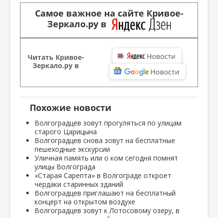
Самое важное на сайте Кривое-
Зеркало.ру в
Читать Кривое-
Зеркало.ру в
Похожие новости
Волгоградцев зовут прогуляться по улицам
старого Царицына
Волгоградцев снова зовут на бесплатные
пешеходные экскурсии
Уличная память или о ком сегодня помнят
улицы Волгограда
«Старая Сарепта» в Волгограде откроет
чердаки старинных зданий
Волгоградцев приглашают на бесплатный
концерт на открытом воздухе
Волгоградцев зовут к Лотосовому озеру, в