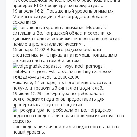
проверок НКО. Среди других прокуратура…
19 апреля
16:21
Повышенный уровень внимания
Москвы к ситуации в Волгоградской области
сохранится
Динамика политической жизни в регионе в марте и
начале апреля стала логическим…
15 января
12:02
В Волгоградской области
спецтехника МЧС пришла на помощь попавшим в
снежный плен автомобилистам
Накануне, 14 января, волгоградские спасатели
получили тревожный сигнал от водителей…
19 июля
12:23
Прокуратура потребовала от
волгоградских педагогов предоставить для
проверки их аккаунты в соцсетях
Преследование личной жизни педагогов вышло на
новый уровень.