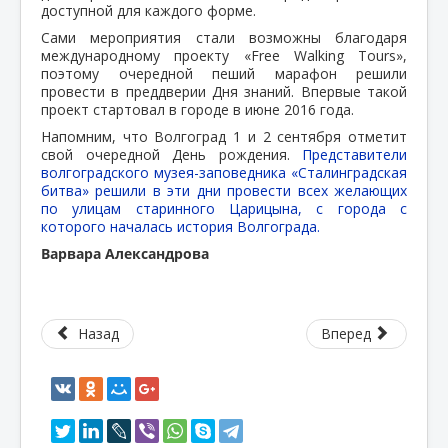
доступной для каждого форме.
Сами мероприятия стали возможны благодаря
международному проекту «Free Walking Tours»,
поэтому очередной пеший марафон решили
провести в преддверии Дня знаний. Впервые такой
проект стартовал в городе в июне 2016 года.
Напомним, что Волгоград 1 и 2 сентября отметит
свой очередной День рождения.
Представители
волгоградского музея-заповедника «Сталинградская
битва» решили в эти дни провести всех желающих
по улицам старинного Царицына, с города с
которого началась история Волгограда.
Варвара Александрова
Назад
Вперед