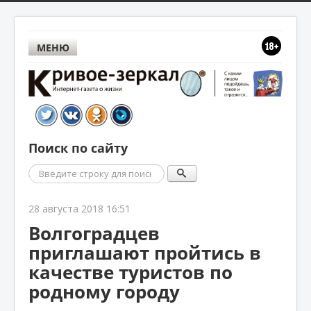
МЕНЮ
Поиск по сайту
Поиск
28 августа 2018 16:51
Волгоградцев
приглашают пройтись в
качестве туристов по
родному городу