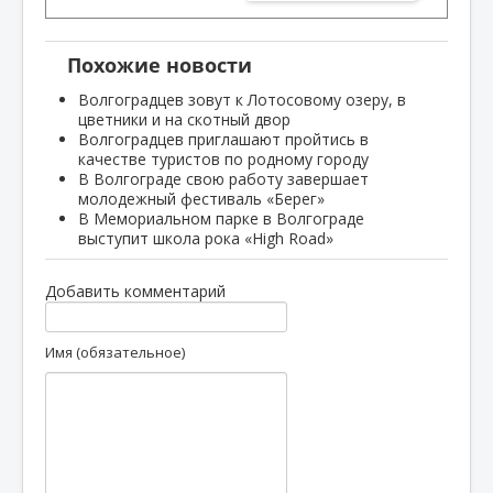
Похожие новости
Волгоградцев зовут к Лотосовому озеру, в
цветники и на скотный двор
Волгоградцев приглашают пройтись в
качестве туристов по родному городу
В Волгограде свою работу завершает
молодежный фестиваль «Берег»
В Мемориальном парке в Волгограде
выступит школа рока «High Road»
Добавить комментарий
Имя (обязательное)