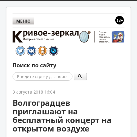
МЕНЮ
Поиск по сайту
Поиск
3 августа 2018 16:04
Волгоградцев
приглашают на
бесплатный концерт на
открытом воздухе