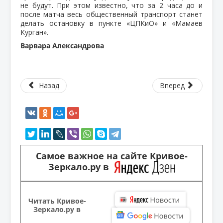
не будут. При этом известно, что за 2 часа до и
после матча весь общественный транспорт станет
делать остановку в пункте «ЦПКиО» и «Мамаев
Курган».
Варвара Александрова
Назад
Вперед
Самое важное на сайте Кривое-
Зеркало.ру в
Читать Кривое-
Зеркало.ру в