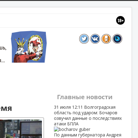
Главные новости
емя
31 июля
12:11
Волгоградская
область под ударом: Бочаров
озвучил данные о последствиях
атаки БПЛА
По данным губернатора Андрея