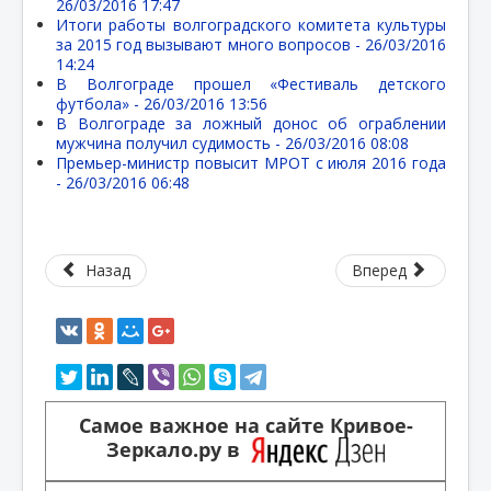
26/03/2016 17:47
Итоги работы волгоградского комитета культуры
за 2015 год вызывают много вопросов -
26/03/2016
14:24
В Волгограде прошел «Фестиваль детского
футбола» -
26/03/2016 13:56
В Волгограде за ложный донос об ограблении
мужчина получил судимость -
26/03/2016 08:08
Премьер-министр повысит МРОТ с июля 2016 года
-
26/03/2016 06:48
Назад
Вперед
Самое важное на сайте Кривое-
Зеркало.ру в