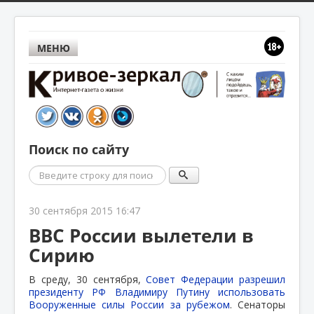
МЕНЮ
Поиск по сайту
Поиск
30 сентября 2015 16:47
ВВС России вылетели в
Сирию
В среду, 30 сентября,
Совет Федерации разрешил
президенту РФ Владимиру Путину использовать
Вооруженные силы России за рубежом
. Сенаторы