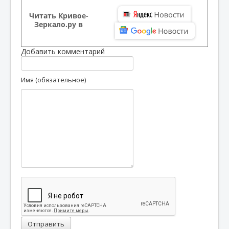
Читать Кривое-
Зеркало.ру в
Добавить комментарий
Имя (обязательное)
Отправить