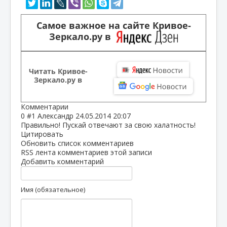
Самое важное на сайте Кривое-
Зеркало.ру в
Читать Кривое-
Зеркало.ру в
Комментарии
0
#1
Александр
24.05.2014 20:07
Правильно! Пускай отвечают за свою халатность!
Цитировать
Обновить список комментариев
RSS лента комментариев этой записи
Добавить комментарий
Имя (обязательное)