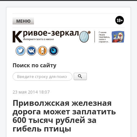
МЕНЮ
Поиск по сайту
Поиск
23 мая 2014 18:07
Приволжская железная
дорога может заплатить
600 тысяч рублей за
гибель птицы