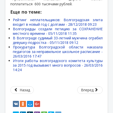
поплатиться
600 тысячами рублей.
Еще по теме:
Рейтинг неплательщиков: Волгоградская элита
входит в новый год с долгами -
28/12/2018 09:23
Волгоградцы создали петицию за СОХРАНЕНИЕ
местного времени -
05/11/2018 11:35
В Волгограде судимый 33-летний мужчина ограбил
девушку-подростка -
05/11/2018 09:12
Прокуратура Волгоградской области наказала
педагогов за неправильное школьное расписание -
26/03/2016 17:47
Итоги работы волгоградского комитета культуры
за 2015 год вызывают много вопросов -
26/03/2016
14:24
Назад
Вперед