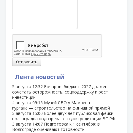
Отправить
Лента новостей
5 августа
12:32
Бочаров: бюджет‑2027 должен
сочетать осторожность, соцподдержку и рост
инвестиций
4 августа
09:15
Музей СВО у Мамаева
кургана — строительство на финишной прямой
3 августа
15:00
Более двух лет публиковал фейки:
волгоградца подозревают в дискредитации ВС РФ
3 августа
14:07
Подготовка к 1 сентября: в
Волгограде оценивают готовность