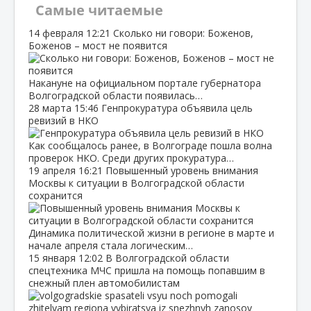
Самые читаемые
14 февраля
12:21
Сколько ни говори: Боженов,
Боженов – мост не появится
Накануне на официальном портале губернатора
Волгоградской области появилась…
28 марта
15:46
Генпрокуратура объявила цель
ревизий в НКО
Как сообщалось ранее, в Волгограде пошла волна
проверок НКО. Среди других прокуратура…
19 апреля
16:21
Повышенный уровень внимания
Москвы к ситуации в Волгоградской области
сохранится
Динамика политической жизни в регионе в марте и
начале апреля стала логическим…
15 января
12:02
В Волгоградской области
спецтехника МЧС пришла на помощь попавшим в
снежный плен автомобилистам