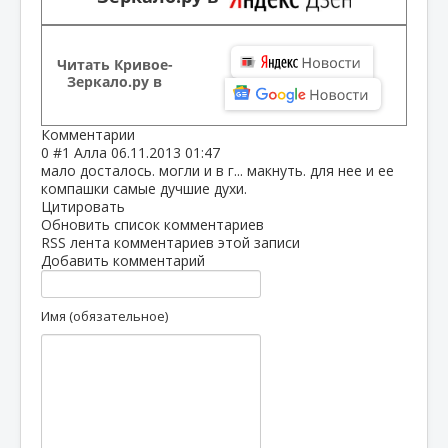
Читать Кривое-
Зеркало.ру в
Комментарии
0
#1
Алла
06.11.2013 01:47
мало досталось. могли и в г... макнуть. для нее и ее
компашки самые дучшие духи.
Цитировать
Обновить список комментариев
RSS лента комментариев этой записи
Добавить комментарий
Имя (обязательное)