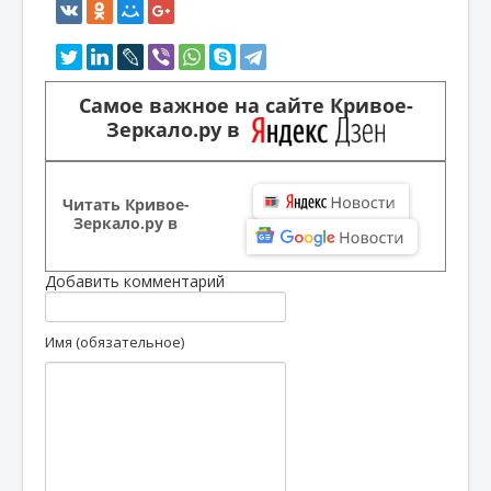
Самое важное на сайте Кривое-
Зеркало.ру в
Читать Кривое-
Зеркало.ру в
Добавить комментарий
Имя (обязательное)