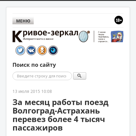
МЕНЮ
Поиск по сайту
Поиск
13 июля 2015 10:08
За месяц работы поезд
Волгоград-Астрахань
перевез более 4 тысяч
пассажиров