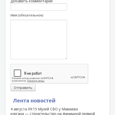
Добавить комментарий
Имя (обязательное)
Отправить
Лента новостей
4 августа
09:15
Музей СВО у Мамаева
кургана — строительство на финишной прямой