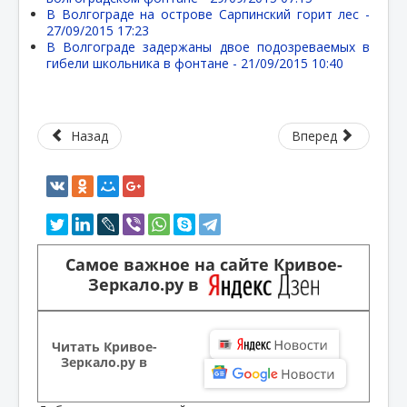
В Волгограде на острове Сарпинский горит лес -
27/09/2015 17:23
В Волгограде задержаны двое подозреваемых в
гибели школьника в фонтане -
21/09/2015 10:40
Назад
Вперед
Самое важное на сайте Кривое-
Зеркало.ру в
Читать Кривое-
Зеркало.ру в