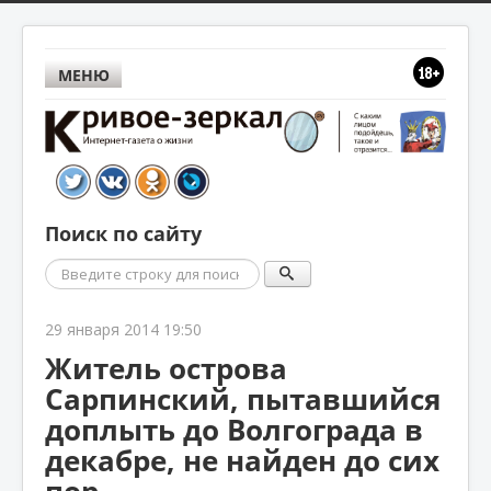
МЕНЮ
Поиск по сайту
Поиск
29 января 2014 19:50
Житель острова
Сарпинский, пытавшийся
доплыть до Волгограда в
декабре, не найден до сих
пор