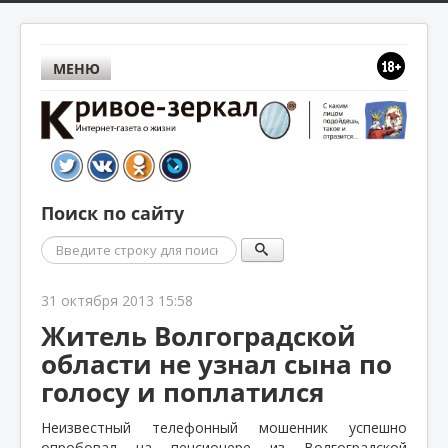
МЕНЮ
Поиск по сайту
Поиск
31 октября 2013 15:58
Житель Волгоградской
области не узнал сына по
голосу и поплатился
Неизвестный телефонный мошенник успешно
опробовал на пенсионере из Волгоградской