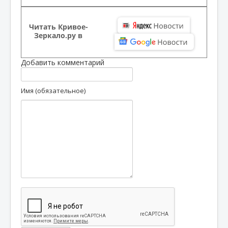
Читать Кривое-
Зеркало.ру в
Добавить комментарий
Имя (обязательное)