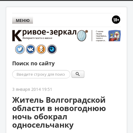
МЕНЮ
Поиск по сайту
Поиск
3 января 2014 19:51
Житель Волгоградской
области в новогоднюю
ночь обокрал
односельчанку