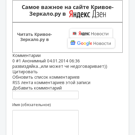
Самое важное на сайте Кривое-
Зеркало.ру в
Читать Кривое-
Зеркало.ру в
Комментарии
0
#1
Анонимный
04.01.2014 06:36
развиздяйка..,или может че недоговаривает))
Цитировать
Обновить список комментариев
RSS лента комментариев этой записи
Добавить комментарий
Имя (обязательное)