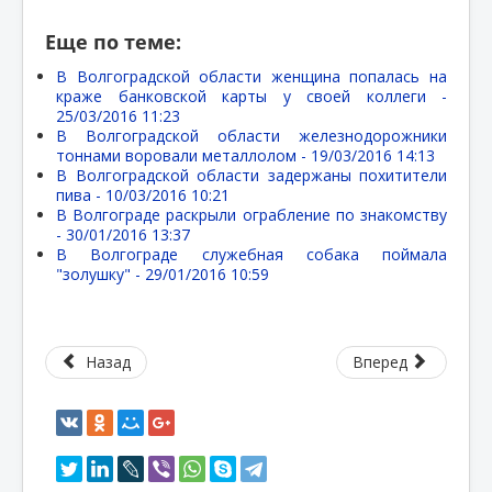
Еще по теме:
В Волгоградской области женщина попалась на
краже банковской карты у своей коллеги -
25/03/2016 11:23
В Волгоградской области железнодорожники
тоннами воровали металлолом -
19/03/2016 14:13
В Волгоградской области задержаны похитители
пива -
10/03/2016 10:21
В Волгограде раскрыли ограбление по знакомству
-
30/01/2016 13:37
В Волгограде служебная собака поймала
"золушку" -
29/01/2016 10:59
Назад
Вперед