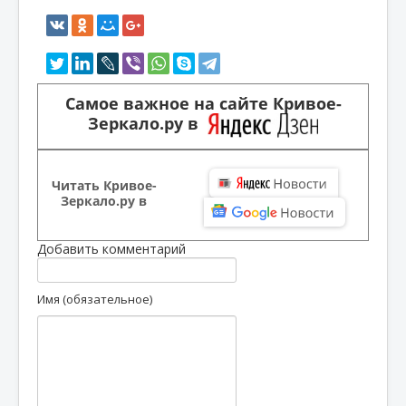
Самое важное на сайте Кривое-
Зеркало.ру в
Читать Кривое-
Зеркало.ру в
Добавить комментарий
Имя (обязательное)