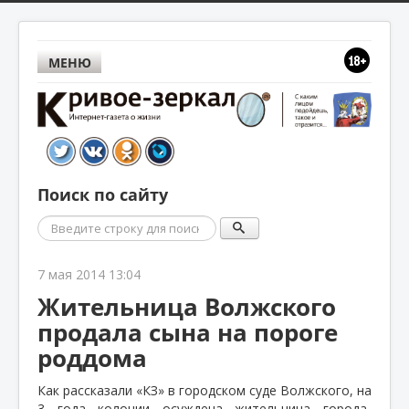
МЕНЮ
Поиск по сайту
Поиск
7 мая 2014 13:04
Жительница Волжского
продала сына на пороге
роддома
Как рассказали «КЗ» в городском суде Волжского, на
3 года колонии осуждена жительница города-