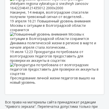
Накануне, 14 января, волгоградские спасатели
получили тревожный сигнал от водителей…
19 апреля
16:21
Повышенный уровень внимания
Москвы к ситуации в Волгоградской области
сохранится
Динамика политической жизни в регионе в марте и
начале апреля стала логическим…
19 июля
12:23
Прокуратура потребовала от
волгоградских педагогов предоставить для
проверки их аккаунты в соцсетях
Преследование личной жизни педагогов вышло на
новый уровень.
Все права на материалы сайта принадлежат редакции
"Кривого зеркала". Перепечатка допустима только при