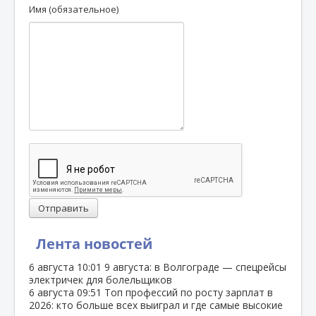
Имя (обязательное)
Отправить
Лента новостей
6 августа
10:01
9 августа: в Волгограде — спецрейсы
электричек для болельщиков
6 августа
09:51
Топ профессий по росту зарплат в
2026: кто больше всех выиграл и где самые высокие