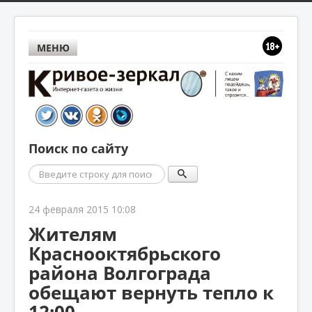
МЕНЮ
Поиск по сайту
Поиск
24 февраля 2015 10:08
Жителям
Краснооктябрьского
района Волгограда
обещают вернуть тепло к
12:00