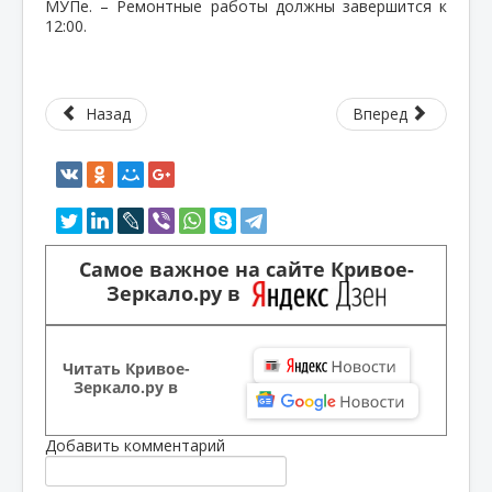
МУПе. – Ремонтные работы должны завершится к
12:00.
Назад
Вперед
Самое важное на сайте Кривое-
Зеркало.ру в
Читать Кривое-
Зеркало.ру в
Добавить комментарий