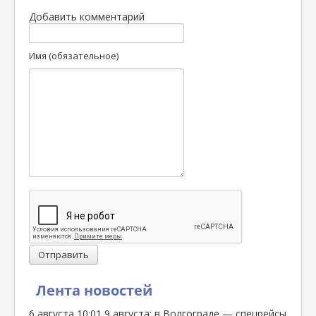
Добавить комментарий
Имя (обязательное)
Отправить
Лента новостей
6 августа
10:01
9 августа: в Волгограде — спецрейсы