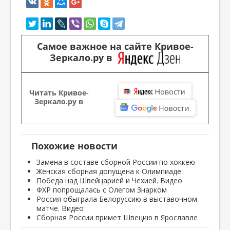
Самое важное на сайте Кривое-
Зеркало.ру в
Читать Кривое-
Зеркало.ру в
Похожие новости
Замена в составе сборной России по хоккею
Женская сборная допущена к Олимпиаде
Победа над Швейцарией и Чехией. Видео
ФХР попрощалась с Олегом Знарком
Россия обыграла Белоруссию в выставочном
матче. Видео
Сборная России примет Швецию в Ярославле