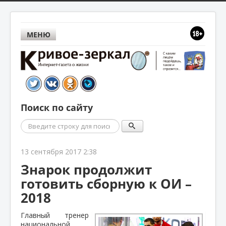
МЕНЮ
Поиск по сайту
Поиск
13 сентября 2017 2:38
Знарок продолжит
готовить сборную к ОИ –
2018
Главный тренер
национальной