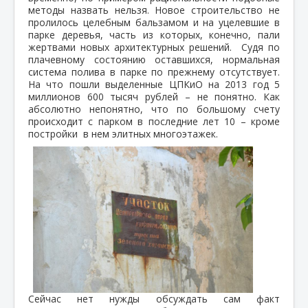
методы назвать нельзя. Новое строительство не
пролилось целебным бальзамом и на уцелевшие в
парке деревья, часть из которых, конечно, пали
жертвами новых архитектурных решений. Судя по
плачевному состоянию оставшихся, нормальная
система полива в парке по прежнему отсутствует.
На что пошли выделенные ЦПКиО на 2013 год 5
миллионов 600 тысяч рублей – не понятно. Как
абсолютно непонятно, что по большому счету
происходит с парком в последние лет 10 – кроме
постройки в нем элитных многоэтажек.
Сейчас нет нужды обсуждать сам факт