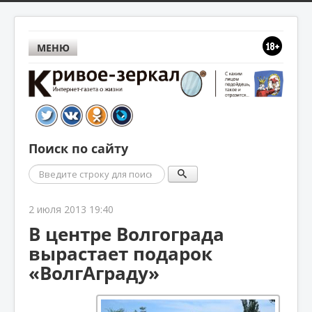
МЕНЮ
Поиск по сайту
Поиск
2 июля 2013 19:40
В центре Волгограда
вырастает подарок
«ВолгАграду»