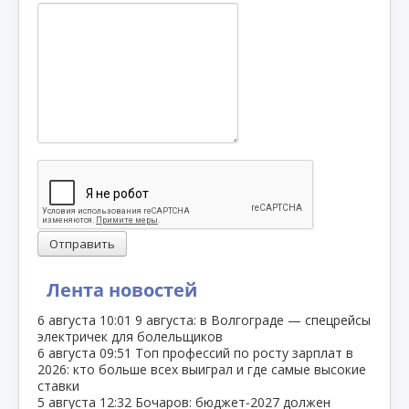
Отправить
Лента новостей
6 августа
10:01
9 августа: в Волгограде — спецрейсы
электричек для болельщиков
6 августа
09:51
Топ профессий по росту зарплат в
2026: кто больше всех выиграл и где самые высокие
ставки
5 августа
12:32
Бочаров: бюджет‑2027 должен