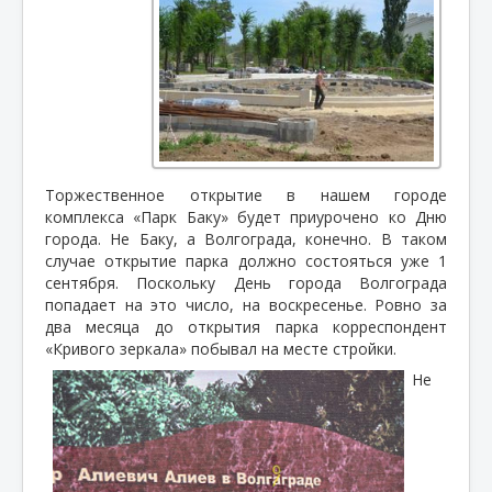
Торжественное открытие в нашем городе
комплекса «Парк Баку» будет приурочено ко Дню
города. Не Баку, а Волгограда, конечно. В таком
случае открытие парка должно состояться уже 1
сентября. Поскольку День города Волгограда
попадает на это число, на воскресенье. Ровно за
два месяца до открытия парка корреспондент
«Кривого зеркала» побывал на месте стройки.
Не