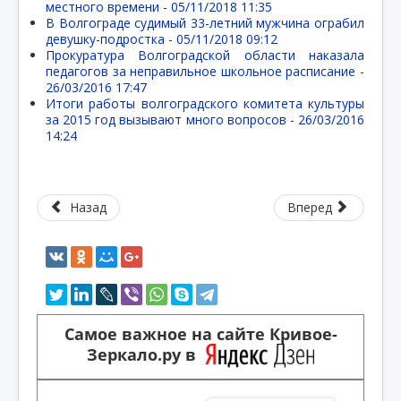
местного времени -
05/11/2018 11:35
В Волгограде судимый 33-летний мужчина ограбил
девушку-подростка -
05/11/2018 09:12
Прокуратура Волгоградской области наказала
педагогов за неправильное школьное расписание -
26/03/2016 17:47
Итоги работы волгоградского комитета культуры
за 2015 год вызывают много вопросов -
26/03/2016
14:24
Назад
Вперед
Самое важное на сайте Кривое-
Зеркало.ру в