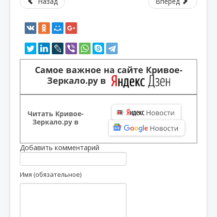
Назад
Вперед
Самое важное на сайте Кривое-
Зеркало.ру в
Читать Кривое-
Зеркало.ру в
Добавить комментарий
Имя (обязательное)