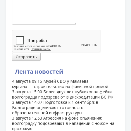
Отправить
Лента новостей
4 августа
09:15
Музей СВО у Мамаева
кургана — строительство на финишной прямой
3 августа
15:00
Более двух лет публиковал фейки:
волгоградца подозревают в дискредитации ВС РФ
3 августа
14:07
Подготовка к 1 сентября: в
Волгограде оценивают готовность
образовательной инфраструктуры
3 августа
12:53
Агрессия на фоне опьянения:
волгоградку подозревают в нападении с ножом на
прохожую