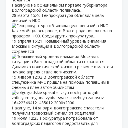
Накануне на официальном портале губернатора
Волгоградской области появилась…
28 марта
15:46
Генпрокуратура объявила цель
ревизий в НКО
Как сообщалось ранее, в Волгограде пошла волна
проверок НКО. Среди других прокуратура…
19 апреля
16:21
Повышенный уровень внимания
Москвы к ситуации в Волгоградской области
сохранится
Динамика политической жизни в регионе в марте и
начале апреля стала логическим…
15 января
12:02
В Волгоградской области
спецтехника МЧС пришла на помощь попавшим в
снежный плен автомобилистам
Накануне, 14 января, волгоградские спасатели
получили тревожный сигнал от водителей…
19 июля
12:23
Прокуратура потребовала от
волгоградских педагогов предоставить для