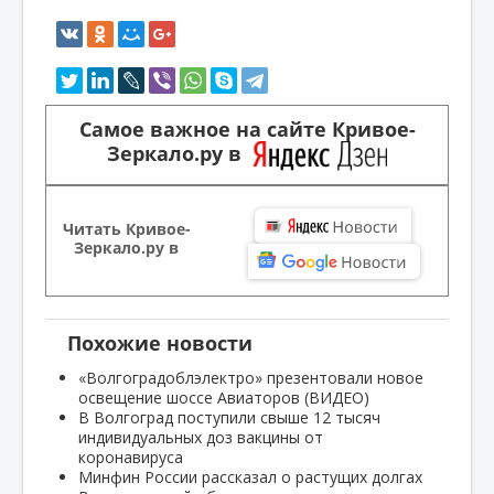
Самое важное на сайте Кривое-
Зеркало.ру в
Читать Кривое-
Зеркало.ру в
Похожие новости
«Волгоградоблэлектро» презентовали новое
освещение шоссе Авиаторов (ВИДЕО)
В Волгоград поступили свыше 12 тысяч
индивидуальных доз вакцины от
коронавируса
Минфин России рассказал о растущих долгах