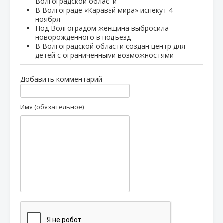
Волгоградской области
В Волгограде «Каравай мира» испекут 4
ноября
Под Волгоградом женщина выбросила
новорождённого в подъезд
В Волгоградской области создан центр для
детей с ограниченными возможностями
Добавить комментарий
Имя (обязательное)