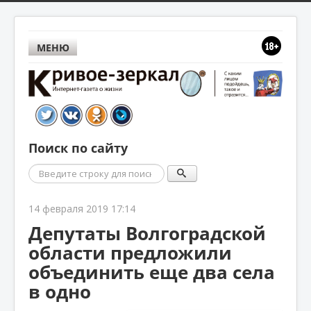
МЕНЮ
Поиск по сайту
Поиск
14 февраля 2019 17:14
Депутаты Волгоградской
области предложили
объединить еще два села
в одно