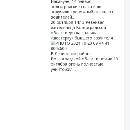
Накануне, 14 января,
волгоградские спасатели
получили тревожный сигнал от
водителей…
20 октября
14:13
Ревнивая
жительница Волгоградской
области дотла спалила
«шестерку» бывшего сожителя
В Ленинском районе
Волгоградской области ночью 19
октября огонь полностью
уничтожил…