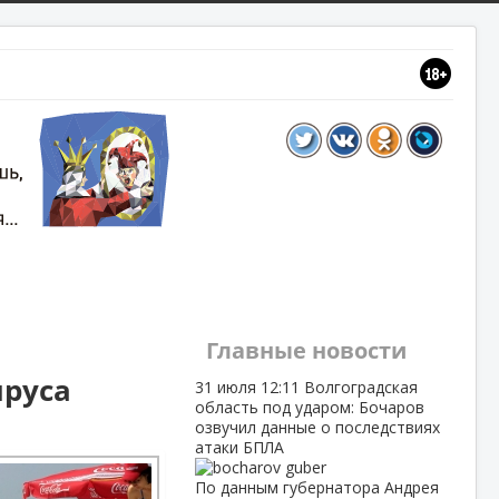
Главные новости
ируса
31 июля
12:11
Волгоградская
область под ударом: Бочаров
озвучил данные о последствиях
атаки БПЛА
По данным губернатора Андрея