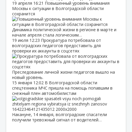
19 апреля
16:21
Повышенный уровень внимания
Москвы к ситуации в Волгоградской области
сохранится
Динамика политической жизни в регионе в марте и
начале апреля стала логическим…
19 июля
12:23
Прокуратура потребовала от
волгоградских педагогов предоставить для
проверки их аккаунты в соцсетях
Преследование личной жизни педагогов вышло на
новый уровень.
15 января
12:02
В Волгоградской области
спецтехника МЧС пришла на помощь попавшим в
снежный плен автомобилистам
Накануне, 14 января, волгоградские спасатели
получили тревожный сигнал от водителей…