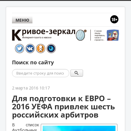
МЕНЮ
Поиск по сайту
Поиск
2 марта 2016 10:17
Для подготовки к ЕВРО –
2016 УЕФА привлек шесть
российских арбитров
В список
футбольных