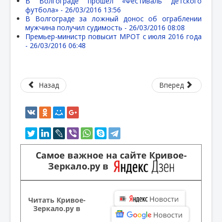
В Волгограде прошел «Фестиваль детского
футбола» -
26/03/2016 13:56
В Волгограде за ложный донос об ограблении
мужчина получил судимость -
26/03/2016 08:08
Премьер-министр повысит МРОТ с июля 2016 года
-
26/03/2016 06:48
Назад
Вперед
Самое важное на сайте Кривое-
Зеркало.ру в
Читать Кривое-
Зеркало.ру в