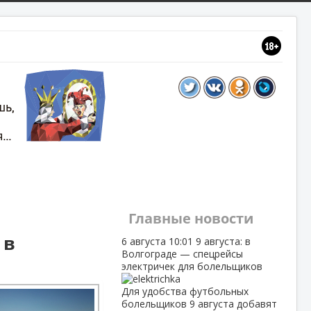
Главные новости
 в
6 августа
10:01
9 августа: в
Волгограде — спецрейсы
электричек для болельщиков
Для удобства футбольных
болельщиков 9 августа добавят