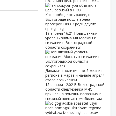
объявила цель ревизий в НКО
Как сообщалось ранее, в
Волгограде пошла волна
проверок НКО. Среди других
прокуратура…
19 апреля
16:21
Повышенный
уровень внимания Москвы к
ситуации в Волгоградской
области сохранится
Динамика политической жизни в
регионе в марте и начале апреля
стала логическим…
15 января
12:02
В Волгоградской
области спецтехника МЧС
пришла на помощь попавшим в
снежный плен автомобилистам