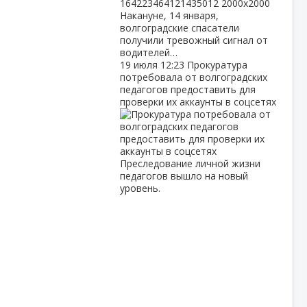
Накануне, 14 января,
волгоградские спасатели
получили тревожный сигнал от
водителей…
19 июля
12:23
Прокуратура
потребовала от волгоградских
педагогов предоставить для
проверки их аккаунты в соцсетях
Преследование личной жизни
педагогов вышло на новый
уровень.