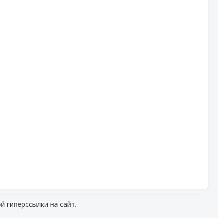
й гиперссылки на сайт.