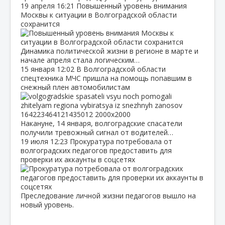
19 апреля
16:21
Повышенный уровень внимания
Москвы к ситуации в Волгоградской области
сохранится
Динамика политической жизни в регионе в марте и
начале апреля стала логическим…
15 января
12:02
В Волгоградской области
спецтехника МЧС пришла на помощь попавшим в
снежный плен автомобилистам
Накануне, 14 января, волгоградские спасатели
получили тревожный сигнал от водителей…
19 июля
12:23
Прокуратура потребовала от
волгоградских педагогов предоставить для
проверки их аккаунты в соцсетях
Преследование личной жизни педагогов вышло на
новый уровень.