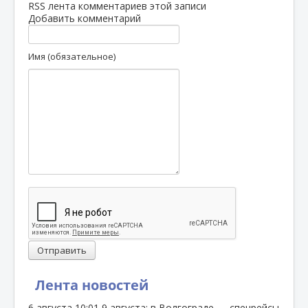
RSS лента комментариев этой записи
Добавить комментарий
Имя (обязательное)
Отправить
Лента новостей
6 августа
10:01
9 августа: в Волгограде — спецрейсы