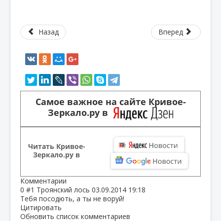
Назад
Вперед
Самое важное на сайте Кривое-
Зеркало.ру в
Читать Кривое-
Зеркало.ру в
Комментарии
0
#1
Троянский лось
03.09.2014 19:18
Тебя посодють, а ты не воруй!
Цитировать
Обновить список комментариев