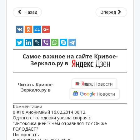
Назад
Вперед
Самое важное на сайте Кривое-
Зеркало.ру в
Читать Кривое-
Зеркало.ру в
Комментарии
0
#10
Анонимный
16.02.2014 00:12
Одного с голодовки увезла скорая с
"интоксикацией"? Чем отравился-то? Он же
ГОЛОДАЕТ?
Цитировать