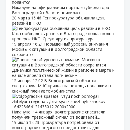
Накануне на официальном портале губернатора
Волгоградской области появилась…
28 марта
15:46
Генпрокуратура объявила цель
ревизий в НКО
Как сообщалось ранее, в Волгограде пошла волна
проверок НКО. Среди других прокуратура…
19 апреля
16:21
Повышенный уровень внимания
Москвы к ситуации в Волгоградской области
сохранится
Динамика политической жизни в регионе в марте и
начале апреля стала логическим…
15 января
12:02
В Волгоградской области
спецтехника МЧС пришла на помощь попавшим в
снежный плен автомобилистам
Накануне, 14 января, волгоградские спасатели
получили тревожный сигнал от водителей…
19 июля
12:23
Прокуратура потребовала от
волгоградских педагогов предоставить для