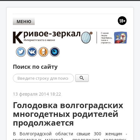
МЕНЮ
Поиск по сайту
Поиск
13 февраля 2014 18:22
Голодовка волгоградских
многодетных родителей
продолжается
В Волгоградской области свыше 300 женщин -
многодетных матерей - продолжают голодовку,