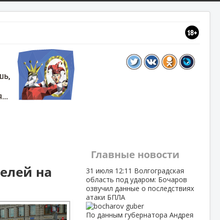
Главные новости
елей на
31 июля
12:11
Волгоградская
область под ударом: Бочаров
озвучил данные о последствиях
атаки БПЛА
По данным губернатора Андрея