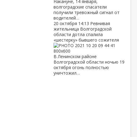
Накануне, 14 января,
волгоградские спасатели
получили тревожный сигнал от
водителей…
20 октября
14:13
Ревнивая
жительница Волгоградской
области дотла спалила
«шестерку» бывшего сожителя
В Ленинском районе
Волгоградской области ночью 19
октября огонь полностью
уничтожил…