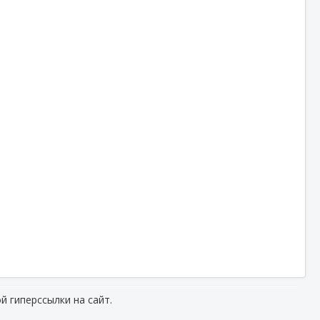
й гиперссылки на сайт.