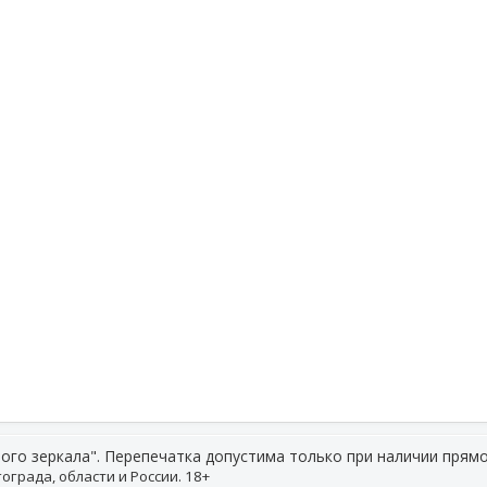
ого зеркала". Перепечатка допустима только при наличии прямо
ограда, области и России. 18+