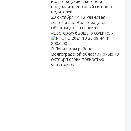
волгоградские спасатели
получили тревожный сигнал от
водителей…
20 октября
14:13
Ревнивая
жительница Волгоградской
области дотла спалила
«шестерку» бывшего сожителя
В Ленинском районе
Волгоградской области ночью 19
октября огонь полностью
уничтожил…