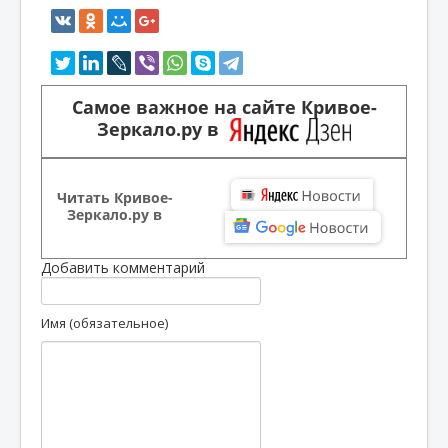
Самое важное на сайте Кривое-
Зеркало.ру в
Читать Кривое-
Зеркало.ру в
Добавить комментарий
Имя (обязательное)