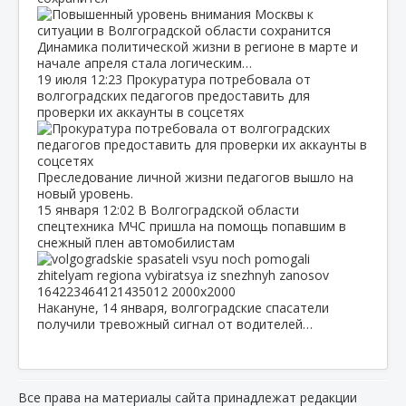
Динамика политической жизни в регионе в марте и
начале апреля стала логическим…
19 июля
12:23
Прокуратура потребовала от
волгоградских педагогов предоставить для
проверки их аккаунты в соцсетях
Преследование личной жизни педагогов вышло на
новый уровень.
15 января
12:02
В Волгоградской области
спецтехника МЧС пришла на помощь попавшим в
снежный плен автомобилистам
Накануне, 14 января, волгоградские спасатели
получили тревожный сигнал от водителей…
Все права на материалы сайта принадлежат редакции