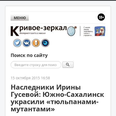
МЕНЮ
Поиск по сайту
Поиск
15 октября 2015 16:58
Наследники Ирины
Гусевой: Южно-Сахалинск
украсили «тюльпанами-
мутантами»