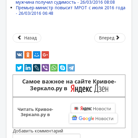
мужчина получил судимость -
26/03/2016 08:08
Премьер-министр повысит МРОТ с июля 2016 года
-
26/03/2016 06:48
Назад
Вперед
Самое важное на сайте Кривое-
Зеркало.ру в
Читать Кривое-
Зеркало.ру в
Добавить комментарий