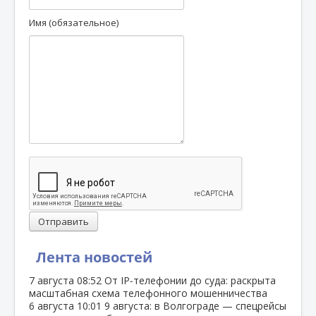
Имя (обязательное)
Отправить
Лента новостей
7 августа
08:52
От IP‑телефонии до суда: раскрыта
масштабная схема телефонного мошенничества
6 августа
10:01
9 августа: в Волгограде — спецрейсы