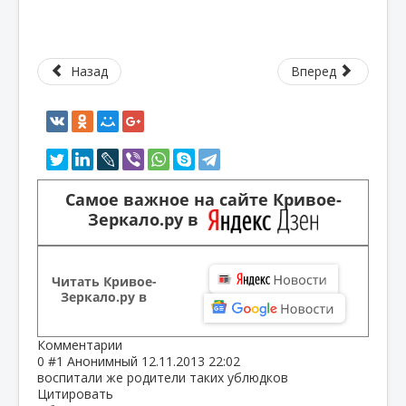
Назад
Вперед
Самое важное на сайте Кривое-
Зеркало.ру в
Читать Кривое-
Зеркало.ру в
Комментарии
0
#1
Анонимный
12.11.2013 22:02
воспитали же родители таких ублюдков
Цитировать