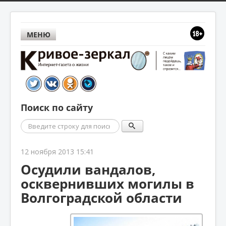
МЕНЮ
Поиск по сайту
Поиск
12 ноября 2013 15:41
Осудили вандалов,
осквернивших могилы в
Волгоградской области