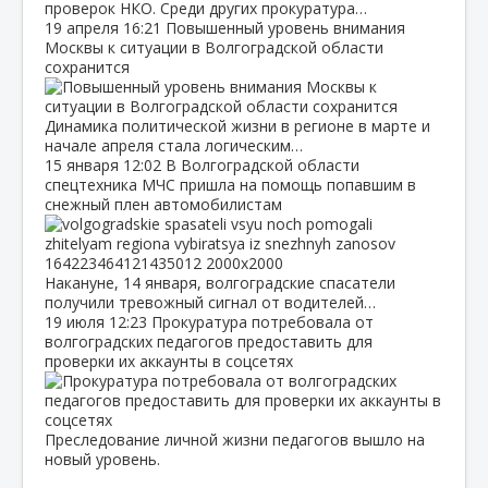
проверок НКО. Среди других прокуратура…
19 апреля
16:21
Повышенный уровень внимания
Москвы к ситуации в Волгоградской области
сохранится
Динамика политической жизни в регионе в марте и
начале апреля стала логическим…
15 января
12:02
В Волгоградской области
спецтехника МЧС пришла на помощь попавшим в
снежный плен автомобилистам
Накануне, 14 января, волгоградские спасатели
получили тревожный сигнал от водителей…
19 июля
12:23
Прокуратура потребовала от
волгоградских педагогов предоставить для
проверки их аккаунты в соцсетях
Преследование личной жизни педагогов вышло на
новый уровень.