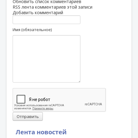
Обновить список комментариев
RSS лента комментариев этой записи
Добавить комментарий
Имя (обязательное)
Отправить
Лента новостей