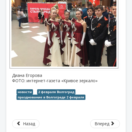
Диана Егорова
ФОТО: интернет-газета «Кривое зеркало»
новости
2 февраля Волгоград
празднование в Волгограде 2 февраля
Назад
Вперед