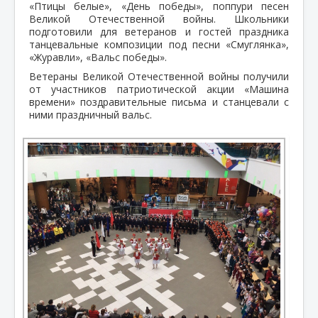
«Птицы белые», «День победы», поппури песен
Великой Отечественной войны. Школьники
подготовили для ветеранов и гостей праздника
танцевальные композиции под песни «Смуглянка»,
«Журавли», «Вальс победы».
Ветераны Великой Отечественной войны получили
от участников патриотической акции «Машина
времени» поздравительные письма и станцевали с
ними праздничный вальс.