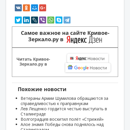
Самое важное на сайте Кривое-
Зеркало.ру в
Читать Кривое-
Зеркало.ру в
Похожие новости
Ветераны Армии Шумилова обращаются за
справедливостью к праправнукам
Лев Лещенко гордится честью выступать в
Сталинграде
Волгоградцев восхитил полёт «Стрижей»
Алое знамя Победы снова поднялось над
Сталинградом