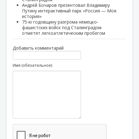
Андрей Бочаров презентовал Владимиру
Путину интерактивный парк «Россия — Моя
история»
75-ю годовщину разгрома немецко-
фашистских войск под Сталинградом
отметят легкоатлетическим пробегом
Добавить комментарий
Имя (обязательное)