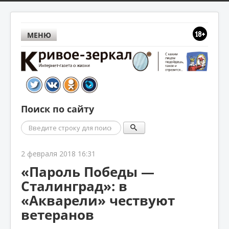
МЕНЮ
Поиск по сайту
Поиск
2 февраля 2018 16:31
«Пароль Победы —
Сталинград»: в
«Акварели» чествуют
ветеранов