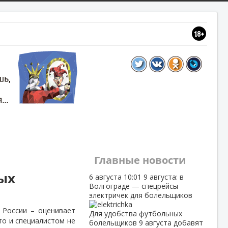
Главные новости
ых
6 августа
10:01
9 августа: в
Волгограде — спецрейсы
электричек для болельщиков
 России – оценивает
Для удобства футбольных
то и специалистом не
болельщиков 9 августа добавят