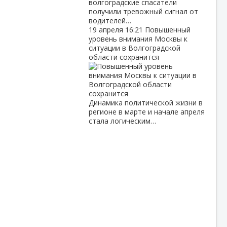
волгоградские спасатели
получили тревожный сигнал от
водителей…
19 апреля
16:21
Повышенный
уровень внимания Москвы к
ситуации в Волгоградской
области сохранится
Динамика политической жизни в
регионе в марте и начале апреля
стала логическим…