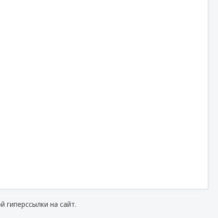
й гиперссылки на сайт.