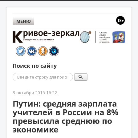
МЕНЮ
Поиск по сайту
Поиск
8 октября 2015 16:22
Путин: средняя зарплата
учителей в России на 8%
превысила среднюю по
экономике