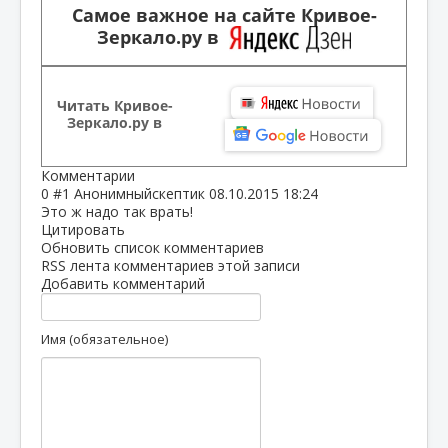
Самое важное на сайте Кривое-
Зеркало.ру в
Читать Кривое-
Зеркало.ру в
Комментарии
0
#1
Анонимныйскептик
08.10.2015 18:24
Это ж надо так врать!
Цитировать
Обновить список комментариев
RSS лента комментариев этой записи
Добавить комментарий
Имя (обязательное)