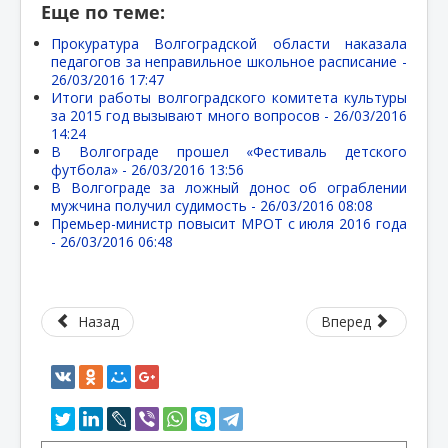
Еще по теме:
Прокуратура Волгоградской области наказала
педагогов за неправильное школьное расписание -
26/03/2016 17:47
Итоги работы волгоградского комитета культуры
за 2015 год вызывают много вопросов -
26/03/2016
14:24
В Волгограде прошел «Фестиваль детского
футбола» -
26/03/2016 13:56
В Волгограде за ложный донос об ограблении
мужчина получил судимость -
26/03/2016 08:08
Премьер-министр повысит МРОТ с июля 2016 года
-
26/03/2016 06:48
Назад
Вперед