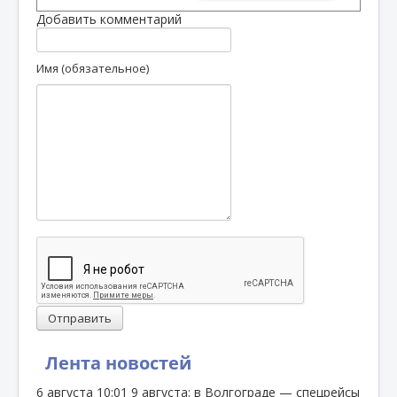
Добавить комментарий
Имя (обязательное)
Отправить
Лента новостей
6 августа
10:01
9 августа: в Волгограде — спецрейсы