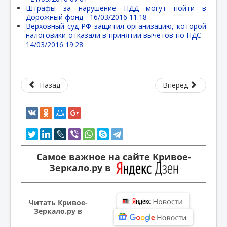
Штрафы за нарушение ПДД могут пойти в
Дорожный фонд -
16/03/2016 11:18
Верховный суд РФ защитил организацию, которой
налоговики отказали в принятии вычетов по НДС -
14/03/2016 19:28
Назад
Вперед
Самое важное на сайте Кривое-
Зеркало.ру в
Читать Кривое-
Зеркало.ру в