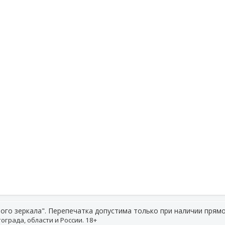
ого зеркала". Перепечатка допустима только при наличии прямо
ограда, области и России. 18+