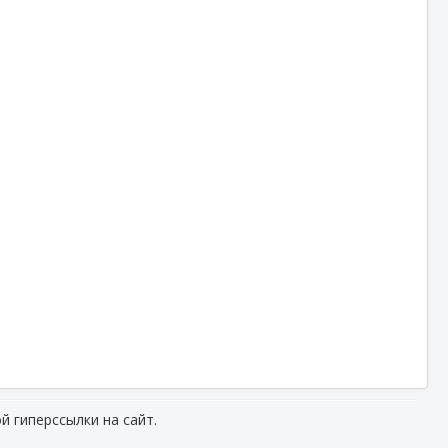
й гиперссылки на сайт.