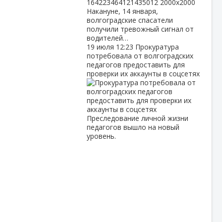
Накануне, 14 января,
волгоградские спасатели
получили тревожный сигнал от
водителей…
19 июля
12:23
Прокуратура
потребовала от волгоградских
педагогов предоставить для
проверки их аккаунты в соцсетях
Преследование личной жизни
педагогов вышло на новый
уровень.