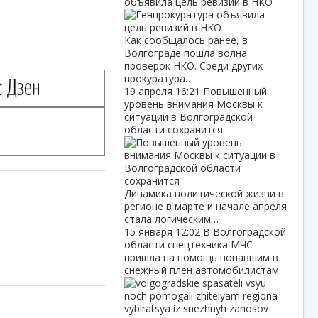
объявила цель ревизий в НКО
Как сообщалось ранее, в
Волгограде пошла волна
проверок НКО. Среди других
прокуратура…
19 апреля
16:21
Повышенный
уровень внимания Москвы к
ситуации в Волгоградской
области сохранится
Динамика политической жизни в
регионе в марте и начале апреля
стала логическим…
15 января
12:02
В Волгоградской
области спецтехника МЧС
пришла на помощь попавшим в
снежный плен автомобилистам