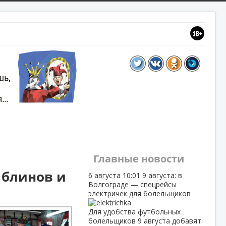
Главные новости
 блинов и
6 августа
10:01
9 августа: в
Волгограде — спецрейсы
электричек для болельщиков
Для удобства футбольных
болельщиков 9 августа добавят