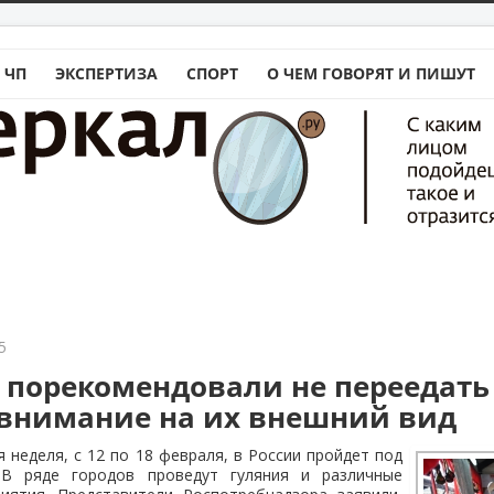
 ЧП
ЭКСПЕРТИЗА
СПОРТ
О ЧЕМ ГОВОРЯТ И ПИШУТ
5
 порекомендовали не переедать
внимание на их внешний вид
 неделя, с 12 по 18 февраля, в России пройдет под
 В ряде городов проведут гуляния и различные