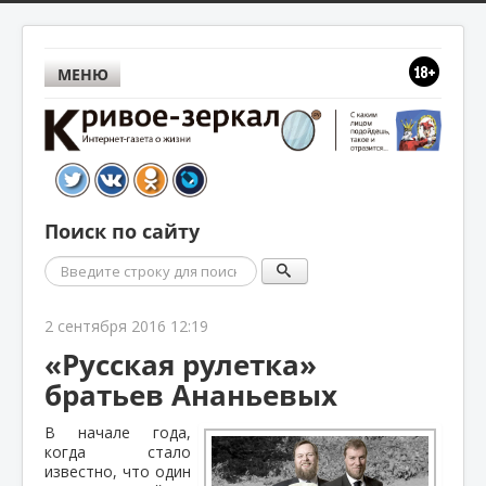
МЕНЮ
Поиск по сайту
Поиск
2 сентября 2016 12:19
«Русская рулетка»
братьев Ананьевых
В начале года,
когда стало
известно, что один