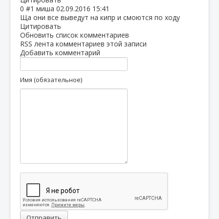
0
#1
миша
02.09.2016 15:41
Ща они все выведут на кипр и смоются по ходу
Цитировать
Обновить список комментариев
RSS лента комментариев этой записи
Добавить комментарий
Имя (обязательное)
Отправить