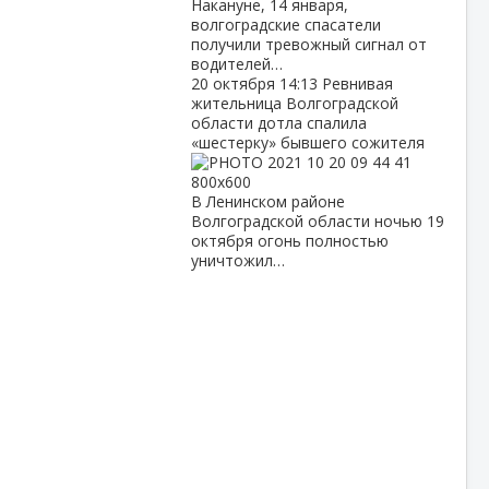
Накануне, 14 января,
волгоградские спасатели
получили тревожный сигнал от
водителей…
20 октября
14:13
Ревнивая
жительница Волгоградской
области дотла спалила
«шестерку» бывшего сожителя
В Ленинском районе
Волгоградской области ночью 19
октября огонь полностью
уничтожил…