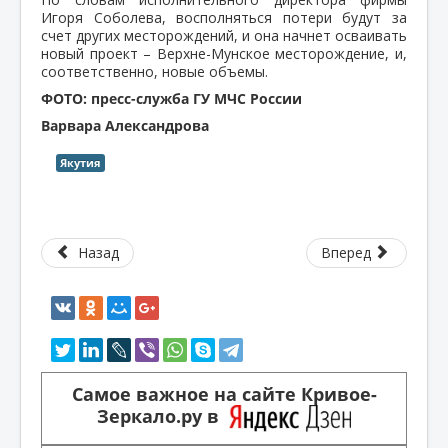
Игоря Соболева, восполняться потери будут за
счет других месторождений, и она начнет осваивать
новый проект – Верхне-Мунское месторождение, и,
соответственно, новые объемы.
ФОТО: пресс-служба ГУ МЧС России
Варвара Александрова
Якутия
Назад
Вперед
Самое важное на сайте Кривое-
Зеркало.ру в