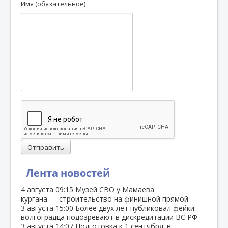
Имя (обязательное)
Отправить
Лента новостей
4 августа
09:15
Музей СВО у Мамаева
кургана — строительство на финишной прямой
3 августа
15:00
Более двух лет публиковал фейки:
волгоградца подозревают в дискредитации ВС РФ
3 августа
14:07
Подготовка к 1 сентября: в