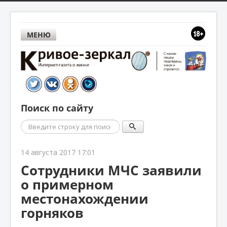
МЕНЮ
Поиск по сайту
Поиск
14 августа 2017 17:01
Сотрудники МЧС заявили
о примерном
местонахождении
горняков