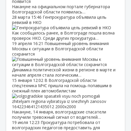
Накануне на официальном портале губернатора
Волгоградской области появилась…
28 марта
15:46
Генпрокуратура объявила цель
ревизий в НКО
Как сообщалось ранее, в Волгограде пошла волна
проверок НКО. Среди других прокуратура…
19 апреля
16:21
Повышенный уровень внимания
Москвы к ситуации в Волгоградской области
сохранится
Динамика политической жизни в регионе в марте и
начале апреля стала логическим…
15 января
12:02
В Волгоградской области
спецтехника МЧС пришла на помощь попавшим в
снежный плен автомобилистам
Накануне, 14 января, волгоградские спасатели
получили тревожный сигнал от водителей…
19 июля
12:23
Прокуратура потребовала от
волгоградских педагогов предоставить для