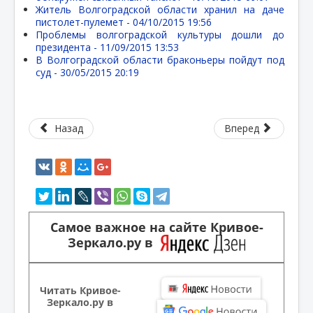
Житель Волгоградской области хранил на даче
пистолет-пулемет -
04/10/2015 19:56
Проблемы волгоградской культуры дошли до
президента -
11/09/2015 13:53
В Волгоградской области браконьеры пойдут под
суд -
30/05/2015 20:19
Назад
Вперед
Самое важное на сайте Кривое-
Зеркало.ру в
Читать Кривое-
Зеркало.ру в