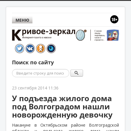
МЕНЮ
Поиск по сайту
Поиск
23 сентября 2014 11:36
У подъезда жилого дома
под Волгоградом нашли
новорожденную девочку
Накануне в Октябрьском районе Волгоградской
области у подъезда жилого дома нашли