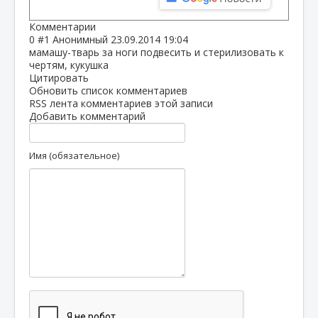
Комментарии
0
#1
Анонимный
23.09.2014 19:04
мамашу-тварь за ноги подвесить и стерилизовать к
чертям, кукушка
Цитировать
Обновить список комментариев
RSS лента комментариев этой записи
Добавить комментарий
Имя (обязательное)