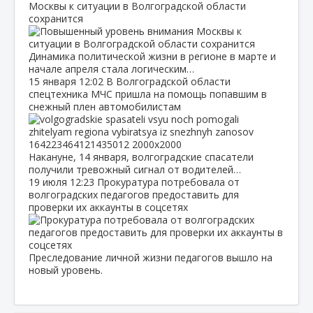
Москвы к ситуации в Волгоградской области
сохранится
Динамика политической жизни в регионе в марте и
начале апреля стала логическим…
15 января
12:02
В Волгоградской области
спецтехника МЧС пришла на помощь попавшим в
снежный плен автомобилистам
Накануне, 14 января, волгоградские спасатели
получили тревожный сигнал от водителей…
19 июля
12:23
Прокуратура потребовала от
волгоградских педагогов предоставить для
проверки их аккаунты в соцсетях
Преследование личной жизни педагогов вышло на
новый уровень.