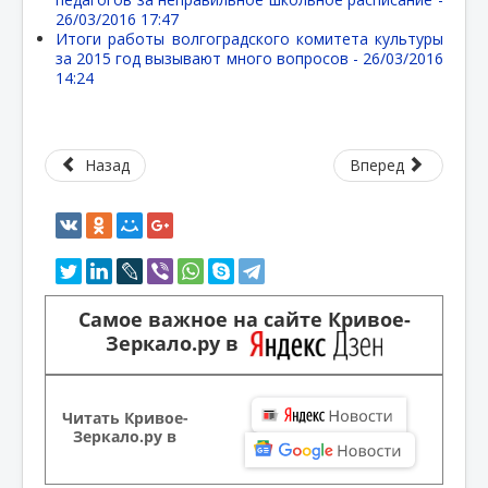
26/03/2016 17:47
Итоги работы волгоградского комитета культуры
за 2015 год вызывают много вопросов -
26/03/2016
14:24
Назад
Вперед
Самое важное на сайте Кривое-
Зеркало.ру в
Читать Кривое-
Зеркало.ру в