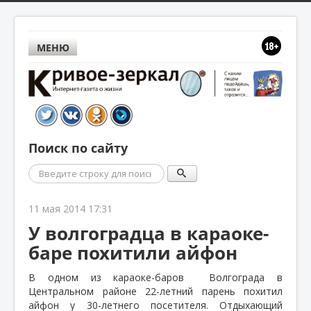
МЕНЮ
Поиск по сайту
Поиск
11 мая 2014 17:31
У волгоградца в караоке-
баре похитили айфон
В одном из караоке-баров
Волгограда в
Центральном районе 22-летний парень похитил
айфон у 30-летнего посетителя. Отдыхающий