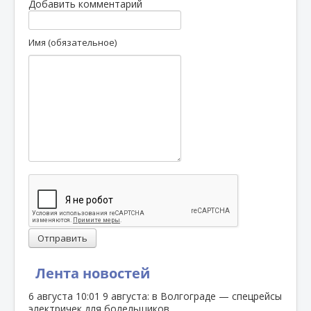
Добавить комментарий
Имя (обязательное)
Отправить
Лента новостей
6 августа
10:01
9 августа: в Волгограде — спецрейсы
электричек для болельщиков